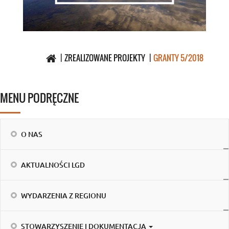
ZREALIZOWANE PROJEKTY
GRANTY 5/2018
MENU PODRĘCZNE
O NAS
AKTUALNOŚCI LGD
WYDARZENIA Z REGIONU
STOWARZYSZENIE I DOKUMENTACJA