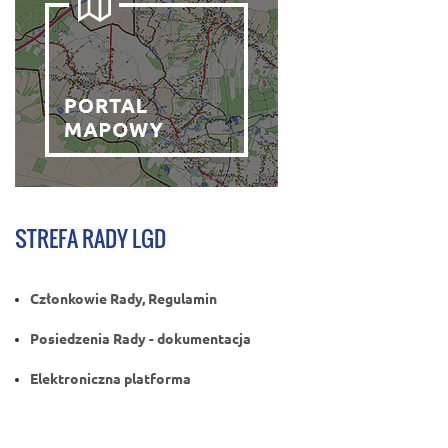
STREFA RADY LGD
Członkowie Rady, Regulamin
Posiedzenia Rady - dokumentacja
Elektroniczna platforma