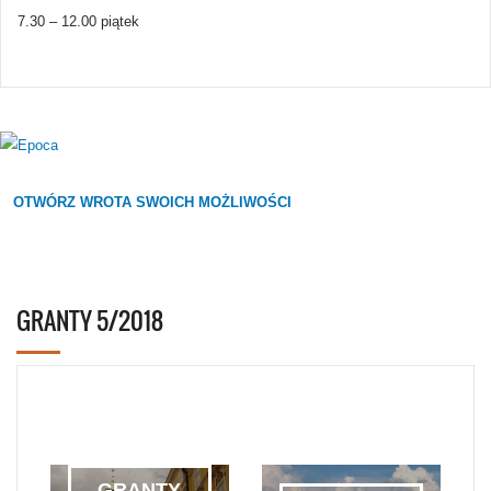
7.30 – 12.00 piątek
OTWÓRZ WROTA SWOICH MOŻLIWOŚCI
GRANTY 5/2018
GRANTY