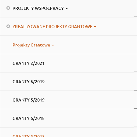
PROJEKTY WSPÓŁPRACY
ZREALIZOWANE PROJEKTY GRANTOWE
Projekty Grantowe
GRANTY 2/2021
GRANTY 6/2019
GRANTY 5/2019
GRANTY 6/2018
GRANTY 5/2018