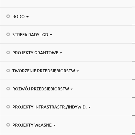
RODO
STREFA RADY LGD
PROJEKTY GRANTOWE
TWORZENIE PRZEDSIĘBIORSTW
ROZWÓJ PRZEDSIĘBIORSTW
PROJEKTY INFRASTRASTR./INDYWID.
PROJEKTY WŁASNE