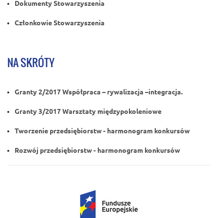
Dokumenty Stowarzyszenia
Członkowie Stowarzyszenia
NA SKRÓTY
Granty 2/2017 Współpraca – rywalizacja –integracja.
Granty 3/2017 Warsztaty międzypokoleniowe
Tworzenie przedsiębiorstw - harmonogram konkursów
Rozwój przedsiębiorstw - harmonogram konkursów