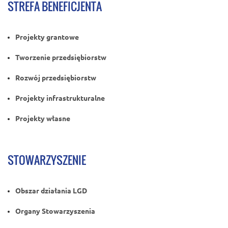
STREFA BENEFICJENTA
Projekty grantowe
Tworzenie przedsiębiorstw
Rozwój przedsiębiorstw
Projekty infrastrukturalne
Projekty własne
STOWARZYSZENIE
Obszar działania LGD
Organy Stowarzyszenia