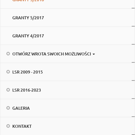
GRANTY 5/2017
GRANTY 4/2017
OTWÓRZ WROTA SWOICH MOŻLIWOŚCI
LSR 2009 - 2015
LSR 2016-2023
GALERIA
KONTAKT