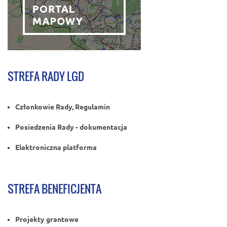
STREFA RADY LGD
Członkowie Rady, Regulamin
Posiedzenia Rady - dokumentacja
Elektroniczna platforma
STREFA BENEFICJENTA
Projekty grantowe