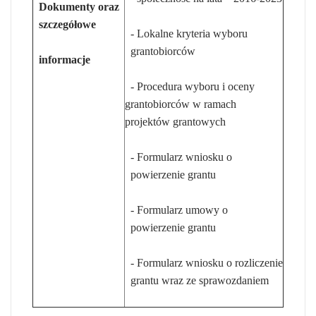
Dokumenty oraz
szczegółowe
- Lokalne kryteria wyboru
grantobiorców
informacje
- Procedura wyboru i oceny
grantobiorców w ramach
projektów grantowych
- Formularz wniosku o
powierzenie grantu
- Formularz umowy o
powierzenie grantu
- Formularz wniosku o rozliczenie
grantu wraz ze sprawozdaniem