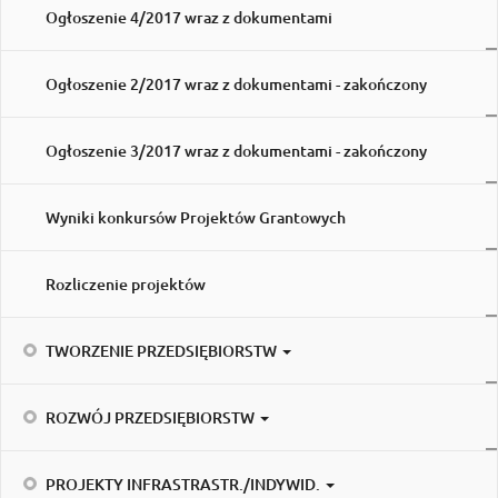
Ogłoszenie 4/2017 wraz z dokumentami
Ogłoszenie 2/2017 wraz z dokumentami - zakończony
Ogłoszenie 3/2017 wraz z dokumentami - zakończony
Wyniki konkursów Projektów Grantowych
Rozliczenie projektów
TWORZENIE PRZEDSIĘBIORSTW
ROZWÓJ PRZEDSIĘBIORSTW
PROJEKTY INFRASTRASTR./INDYWID.