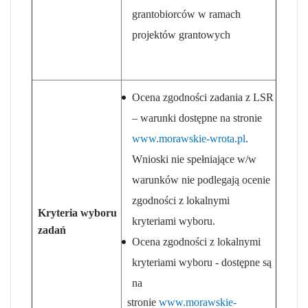
grantobiorców w ramach
projektów grantowych
Ocena zgodności zadania z LSR
– warunki dostępne na stronie
www.morawskie-wrota.pl
.
Wnioski nie spełniające w/w
warunków nie podlegają ocenie
zgodności z lokalnymi
Kryteria wyboru
kryteriami wyboru.
zadań
Ocena zgodności z lokalnymi
kryteriami wyboru - dostępne są
na
stronie
www.morawskie-