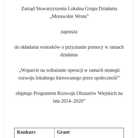
Zarząd Stowarzyszenia Lokalna Grupa Działania
„Morawskie Wrota”
zaprasza
do składania wniosków o przyznanie pomocy w ramach
działania
„Wsparcie na wdrażanie operacji w ramach strategii
rozwoju lokalnego kierowanego przez społeczność”
objętego Programem Rozwoju Obszarów Wiejskich na
lata 2014–2020”
Konkurs
Grant