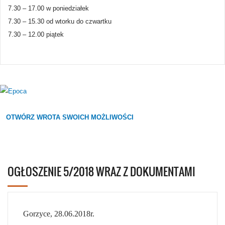
7.30 – 17.00 w poniedziałek
7.30 – 15.30 od wtorku do czwartku
7.30 – 12.00 piątek
OTWÓRZ WROTA SWOICH MOŻLIWOŚCI
OGŁOSZENIE 5/2018 WRAZ Z DOKUMENTAMI
Gorzyce, 28.06.2018r.