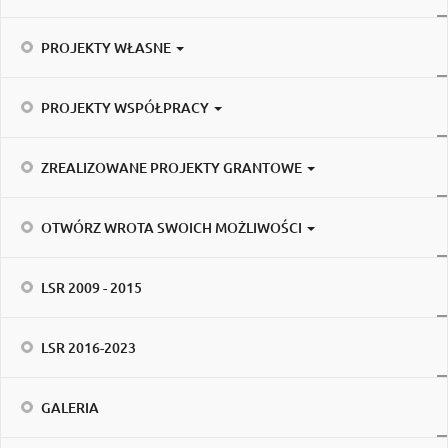
PROJEKTY WŁASNE
PROJEKTY WSPÓŁPRACY
ZREALIZOWANE PROJEKTY GRANTOWE
OTWÓRZ WROTA SWOICH MOŻLIWOŚCI
LSR 2009 - 2015
LSR 2016-2023
GALERIA