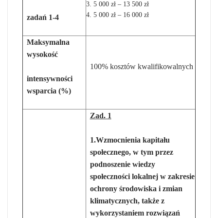
5 000 zł – 13 500 zł
5 000 zł – 16 000 zł
zadań 1-4
Maksymalna
wysokość
100% kosztów kwalifikowalnych
intensywności
wsparcia (%)
Zad. 1
1.Wzmocnienia kapitału
społecznego, w tym przez
podnoszenie wiedzy
społeczności lokalnej w zakresie
ochrony środowiska i zmian
klimatycznych, także z
wykorzystaniem rozwiązań