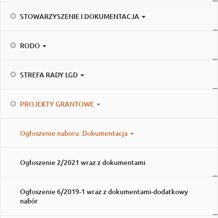
STOWARZYSZENIE I DOKUMENTACJA
RODO
STREFA RADY LGD
PROJEKTY GRANTOWE
Ogłoszenie naboru. Dokumentacja
Ogłoszenie 2/2021 wraz z dokumentami
Ogłoszenie 6/2019-1 wraz z dokumentami-dodatkowy
nabór