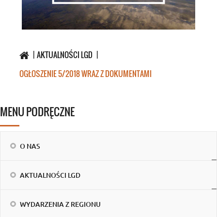
AKTUALNOŚCI LGD
OGŁOSZENIE 5/2018 WRAZ Z DOKUMENTAMI
MENU PODRĘCZNE
O NAS
AKTUALNOŚCI LGD
WYDARZENIA Z REGIONU