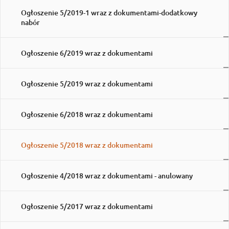
Ogłoszenie 5/2019-1 wraz z dokumentami-dodatkowy
nabór
Ogłoszenie 6/2019 wraz z dokumentami
Ogłoszenie 5/2019 wraz z dokumentami
Ogłoszenie 6/2018 wraz z dokumentami
Ogłoszenie 5/2018 wraz z dokumentami
Ogłoszenie 4/2018 wraz z dokumentami - anulowany
Ogłoszenie 5/2017 wraz z dokumentami