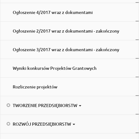
Ogłoszenie 4/2017 wraz z dokumentami
Ogłoszenie 2/2017 wraz z dokumentami - zakończony
Ogłoszenie 3/2017 wraz z dokumentami - zakończony
Wyniki konkursów Projektów Grantowych
Rozliczenie projektów
TWORZENIE PRZEDSIĘBIORSTW
ROZWÓJ PRZEDSIĘBIORSTW