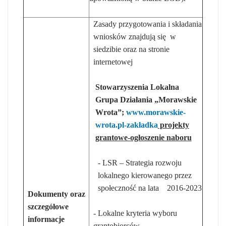
Zasady przygotowania i składania
wniosków znajdują się w
siedzibie oraz na stronie
internetowej
Stowarzyszenia Lokalna
Grupa Działania „Morawskie
Wrota”;
www.morawskie-
wrota.pl-zakładka
projekty
grantowe-ogłoszenie naboru
- LSR – Strategia rozwoju
lokalnego kierowanego przez
społeczność na lata 2016-2023
Dokumenty oraz
szczegółowe
- Lokalne kryteria wyboru
informacje
grantobiorców