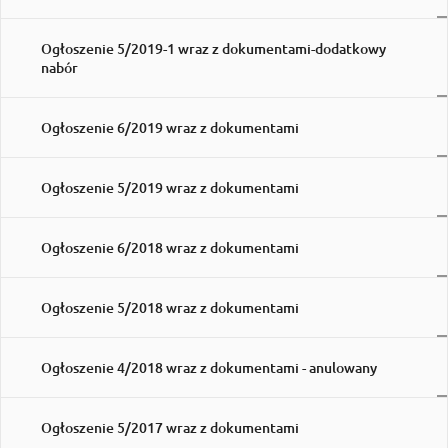
Ogłoszenie 5/2019-1 wraz z dokumentami-dodatkowy
nabór
Ogłoszenie 6/2019 wraz z dokumentami
Ogłoszenie 5/2019 wraz z dokumentami
Ogłoszenie 6/2018 wraz z dokumentami
Ogłoszenie 5/2018 wraz z dokumentami
Ogłoszenie 4/2018 wraz z dokumentami - anulowany
Ogłoszenie 5/2017 wraz z dokumentami