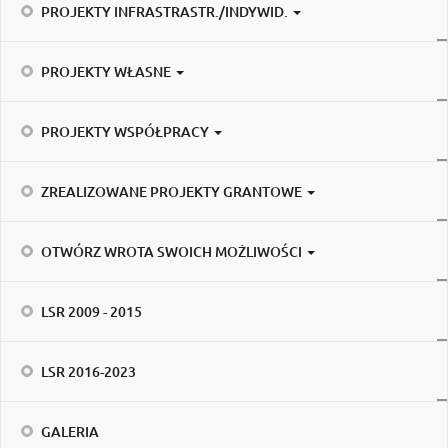
PROJEKTY INFRASTRASTR./INDYWID.
PROJEKTY WŁASNE
PROJEKTY WSPÓŁPRACY
ZREALIZOWANE PROJEKTY GRANTOWE
OTWÓRZ WROTA SWOICH MOŻLIWOŚCI
LSR 2009 - 2015
LSR 2016-2023
GALERIA