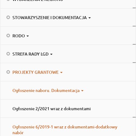
STOWARZYSZENIE I DOKUMENTACJA
RODO
STREFA RADY LGD
PROJEKTY GRANTOWE
Ogłoszenie naboru. Dokumentacja
Ogłoszenie 2/2021 wraz z dokumentami
Ogłoszenie 6/2019-1 wraz z dokumentami-dodatkowy
nabór