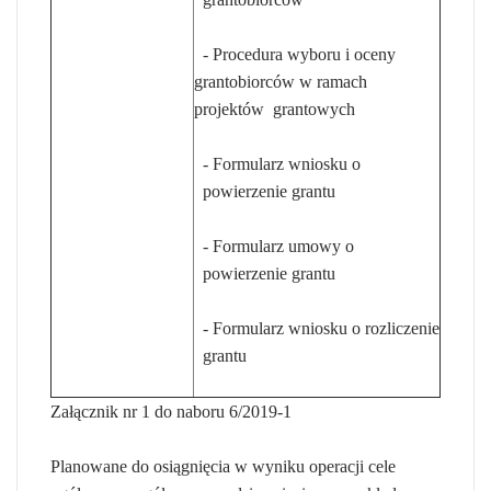
- Procedura wyboru i oceny
grantobiorców w ramach
projektów grantowych
- Formularz wniosku o
powierzenie grantu
- Formularz umowy o
powierzenie grantu
- Formularz wniosku o rozliczenie
grantu
Załącznik nr 1 do naboru 6/2019-1
Planowane do osiągnięcia w wyniku operacji cele