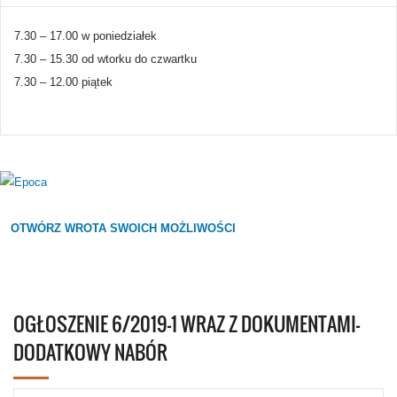
7.30 – 17.00 w poniedziałek
7.30 – 15.30 od wtorku do czwartku
7.30 – 12.00 piątek
OTWÓRZ WROTA SWOICH MOŻLIWOŚCI
OGŁOSZENIE 6/2019-1 WRAZ Z DOKUMENTAMI-
DODATKOWY NABÓR