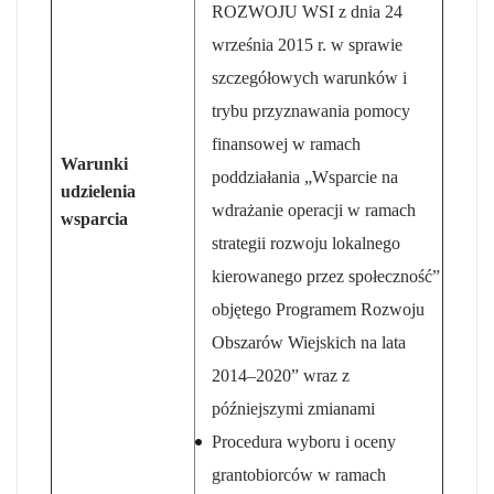
ROZWOJU WSI z dnia 24
września 2015 r. w sprawie
szczegółowych warunków i
trybu przyznawania pomocy
finansowej w ramach
Warunki
poddziałania „Wsparcie na
udzielenia
wdrażanie operacji w ramach
wsparcia
strategii rozwoju lokalnego
kierowanego przez społeczność”
objętego Programem Rozwoju
Obszarów Wiejskich na lata
2014–2020” wraz z
późniejszymi zmianami
Procedura wyboru i oceny
grantobiorców w ramach