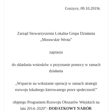
Gorzyce, 09.10.2019r.
Zarząd Stowarzyszenia Lokalna Grupa Działania
„Morawskie Wrota”
zaprasza
do składania wniosków o przyznanie pomocy w ramach
działania
„Wsparcie na wdrażanie operacji w ramach strategii
rozwoju lokalnego kierowanego przez społeczność”
objętego Programem Rozwoju Obszarów Wiejskich na
lata 2014–2020”-
DODATKOWY NABÓR