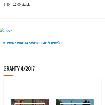
7.30 – 12.00 piątek
OTWÓRZ WROTA SWOICH MOŻLIWOŚCI
GRANTY 4/2017