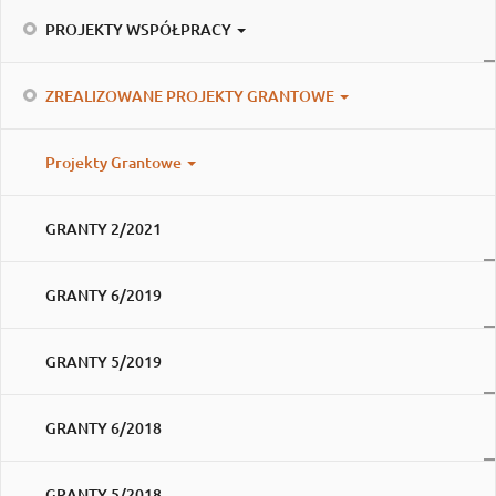
PROJEKTY WSPÓŁPRACY
ZREALIZOWANE PROJEKTY GRANTOWE
Projekty Grantowe
GRANTY 2/2021
GRANTY 6/2019
GRANTY 5/2019
GRANTY 6/2018
GRANTY 5/2018