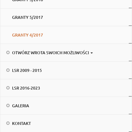
GRANTY 5/2017
GRANTY 4/2017
OTWÓRZ WROTA SWOICH MOŻLIWOŚCI
LSR 2009 - 2015
LSR 2016-2023
GALERIA
KONTAKT