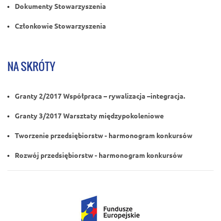
Dokumenty Stowarzyszenia
Członkowie Stowarzyszenia
NA SKRÓTY
Granty 2/2017 Współpraca – rywalizacja –integracja.
Granty 3/2017 Warsztaty międzypokoleniowe
Tworzenie przedsiębiorstw - harmonogram konkursów
Rozwój przedsiębiorstw - harmonogram konkursów