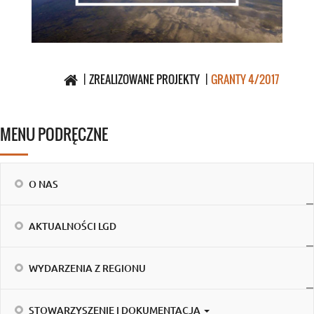
ZREALIZOWANE PROJEKTY
GRANTY 4/2017
MENU PODRĘCZNE
O NAS
AKTUALNOŚCI LGD
WYDARZENIA Z REGIONU
STOWARZYSZENIE I DOKUMENTACJA