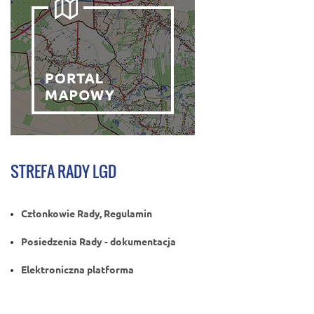
STREFA RADY LGD
Członkowie Rady, Regulamin
Posiedzenia Rady - dokumentacja
Elektroniczna platforma