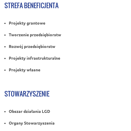
STREFA BENEFICJENTA
Projekty grantowe
Tworzenie przedsiębiorstw
Rozwój przedsiębiorstw
Projekty infrastrukturalne
Projekty własne
STOWARZYSZENIE
Obszar działania LGD
Organy Stowarzyszenia