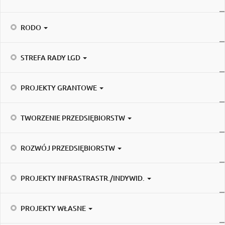
RODO
STREFA RADY LGD
PROJEKTY GRANTOWE
TWORZENIE PRZEDSIĘBIORSTW
ROZWÓJ PRZEDSIĘBIORSTW
PROJEKTY INFRASTRASTR./INDYWID.
PROJEKTY WŁASNE