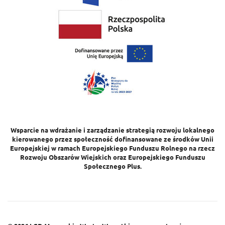
Wsparcie na wdrażanie i zarządzanie strategią rozwoju lokalnego
kierowanego przez społeczność dofinansowane ze środków Unii
Europejskiej w ramach Europejskiego Funduszu Rolnego na rzecz
Rozwoju Obszarów Wiejskich oraz Europejskiego Funduszu
Społecznego Plus.