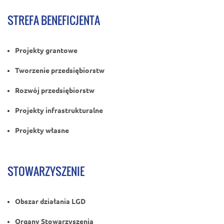
STREFA BENEFICJENTA
Projekty grantowe
Tworzenie przedsiębiorstw
Rozwój przedsiębiorstw
Projekty infrastrukturalne
Projekty własne
STOWARZYSZENIE
Obszar działania LGD
Organy Stowarzyszenia