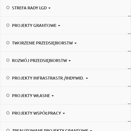
STREFA RADY LGD
PROJEKTY GRANTOWE
TWORZENIE PRZEDSIĘBIORSTW
ROZWÓJ PRZEDSIĘBIORSTW
PROJEKTY INFRASTRASTR./INDYWID.
PROJEKTY WŁASNE
PROJEKTY WSPÓŁPRACY
ZREALIZOWANE PROJEKTY GRANTOWE