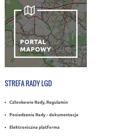
STREFA RADY LGD
Członkowie Rady, Regulamin
Posiedzenia Rady - dokumentacja
Elektroniczna platforma