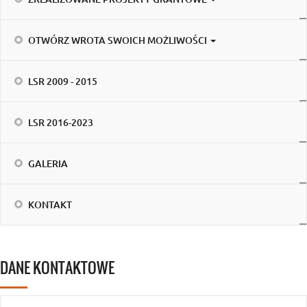
OTWÓRZ WROTA SWOICH MOŻLIWOŚCI
LSR 2009 - 2015
LSR 2016-2023
GALERIA
KONTAKT
DANE KONTAKTOWE