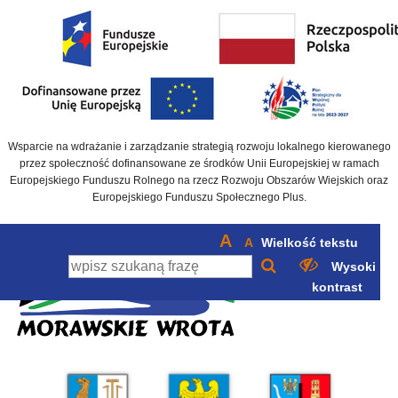
Wsparcie na wdrażanie i zarządzanie strategią rozwoju lokalnego kierowanego
przez społeczność dofinansowane ze środków Unii Europejskiej w ramach
Europejskiego Funduszu Rolnego na rzecz Rozwoju Obszarów Wiejskich oraz
Europejskiego Funduszu Społecznego Plus.
A
A
Wielkość tekstu
Wysoki
kontrast