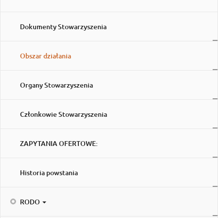
Dokumenty Stowarzyszenia
Obszar działania
Organy Stowarzyszenia
Członkowie Stowarzyszenia
ZAPYTANIA OFERTOWE:
Historia powstania
RODO