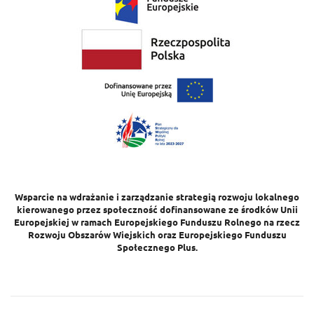
Wsparcie na wdrażanie i zarządzanie strategią rozwoju lokalnego
kierowanego przez społeczność dofinansowane ze środków Unii
Europejskiej w ramach Europejskiego Funduszu Rolnego na rzecz
Rozwoju Obszarów Wiejskich oraz Europejskiego Funduszu
Społecznego Plus.