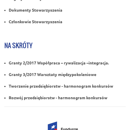
Dokumenty Stowarzyszenia
Członkowie Stowarzyszenia
NA SKRÓTY
Granty 2/2017 Współpraca – rywalizacja –integracja.
Granty 3/2017 Warsztaty międzypokoleniowe
Tworzenie przedsiębiorstw - harmonogram konkursów
Rozwój przedsiębiorstw - harmonogram konkursów