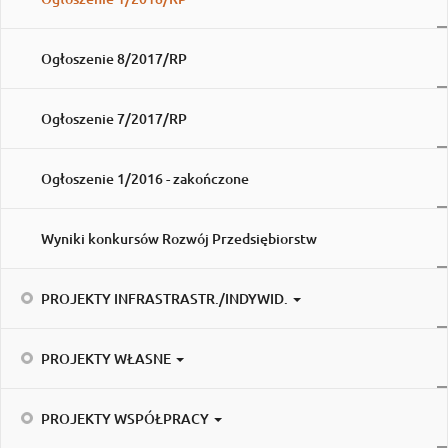
Ogłoszenie 8/2017/RP
Ogłoszenie 7/2017/RP
Ogłoszenie 1/2016 - zakończone
Wyniki konkursów Rozwój Przedsiębiorstw
PROJEKTY INFRASTRASTR./INDYWID.
PROJEKTY WŁASNE
PROJEKTY WSPÓŁPRACY