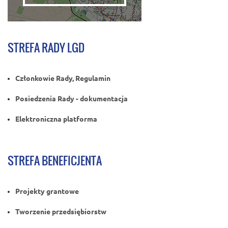
STREFA RADY LGD
Członkowie Rady, Regulamin
Posiedzenia Rady - dokumentacja
Elektroniczna platforma
STREFA BENEFICJENTA
Projekty grantowe
Tworzenie przedsiębiorstw