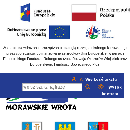
Wsparcie na wdrażanie i zarządzanie strategią rozwoju lokalnego kierowanego
przez społeczność dofinansowane ze środków Unii Europejskiej w ramach
Europejskiego Funduszu Rolnego na rzecz Rozwoju Obszarów Wiejskich oraz
Europejskiego Funduszu Społecznego Plus.
A
A
Wielkość tekstu
Wysoki
kontrast