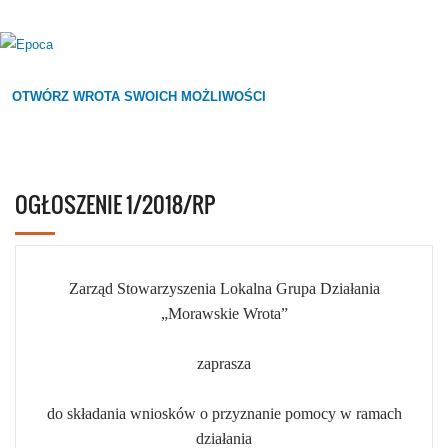
OTWÓRZ WROTA SWOICH MOŻLIWOŚCI
OGŁOSZENIE 1/2018/RP
Zarząd Stowarzyszenia Lokalna Grupa Działania
„Morawskie Wrota”
zaprasza
do składania wniosków o przyznanie pomocy w ramach
działania