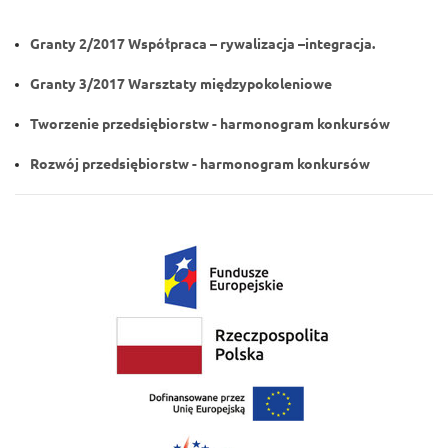
Granty 2/2017 Współpraca – rywalizacja –integracja.
Granty 3/2017 Warsztaty międzypokoleniowe
Tworzenie przedsiębiorstw - harmonogram konkursów
Rozwój przedsiębiorstw - harmonogram konkursów