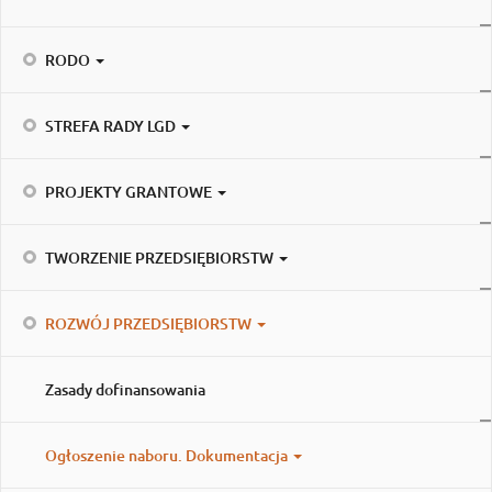
RODO
STREFA RADY LGD
PROJEKTY GRANTOWE
TWORZENIE PRZEDSIĘBIORSTW
ROZWÓJ PRZEDSIĘBIORSTW
Zasady dofinansowania
Ogłoszenie naboru. Dokumentacja