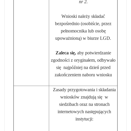
nr 2.
Wnioski należy składać
bezpośrednio (osobiście, przez
pełnomocnika lub osobę
upoważnioną) w biurze LGD.
Zaleca się,
aby potwierdzanie
zgodności z oryginałem, odbywało
się najpóźniej na dzień przed
zakończeniem naboru wniosku
Zasady przygotowania i składania
wniosków znajdują się w
siedzibach oraz na stronach
internetowych następujących
instytucji: