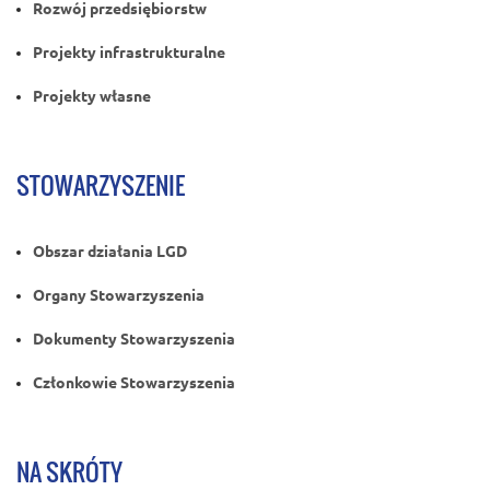
Rozwój przedsiębiorstw
Projekty infrastrukturalne
Projekty własne
STOWARZYSZENIE
Obszar działania LGD
Organy Stowarzyszenia
Dokumenty Stowarzyszenia
Członkowie Stowarzyszenia
NA SKRÓTY