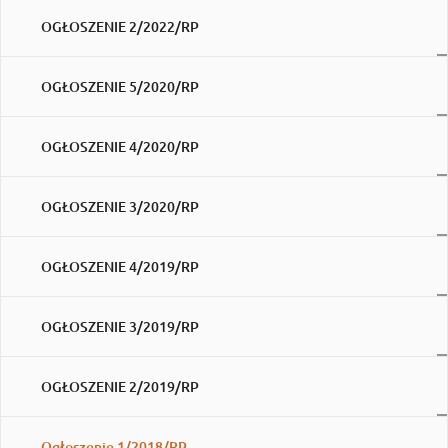
OGŁOSZENIE 2/2022/RP
OGŁOSZENIE 5/2020/RP
OGŁOSZENIE 4/2020/RP
OGŁOSZENIE 3/2020/RP
OGŁOSZENIE 4/2019/RP
OGŁOSZENIE 3/2019/RP
OGŁOSZENIE 2/2019/RP
Ogłoszenie 1/2018/RP