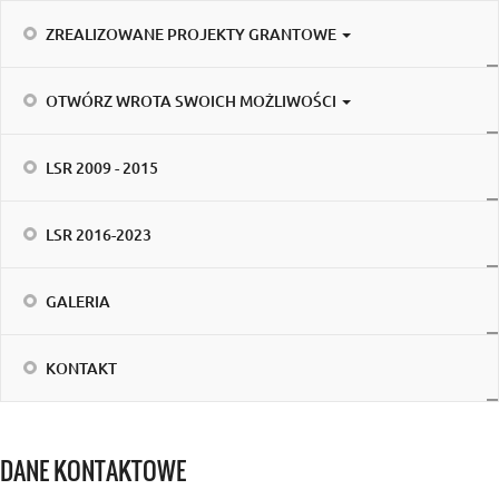
ZREALIZOWANE PROJEKTY GRANTOWE
OTWÓRZ WROTA SWOICH MOŻLIWOŚCI
LSR 2009 - 2015
LSR 2016-2023
GALERIA
KONTAKT
DANE KONTAKTOWE