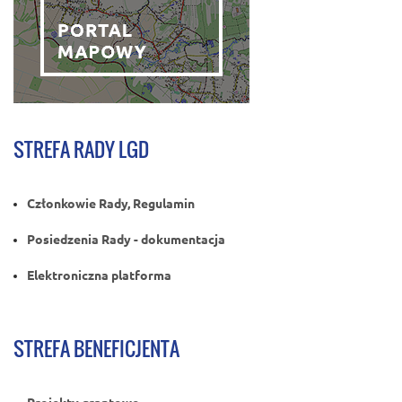
STREFA RADY LGD
Członkowie Rady, Regulamin
Posiedzenia Rady - dokumentacja
Elektroniczna platforma
STREFA BENEFICJENTA