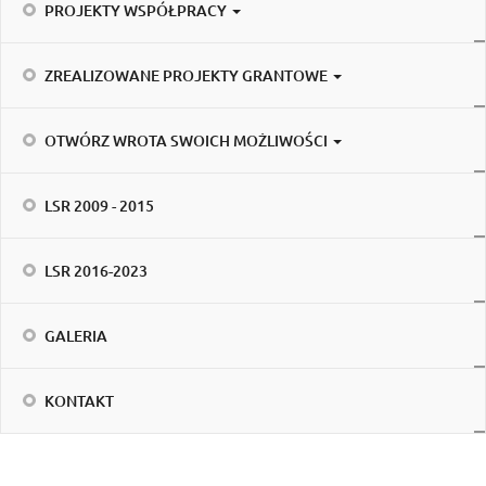
PROJEKTY WSPÓŁPRACY
ZREALIZOWANE PROJEKTY GRANTOWE
OTWÓRZ WROTA SWOICH MOŻLIWOŚCI
LSR 2009 - 2015
LSR 2016-2023
GALERIA
KONTAKT