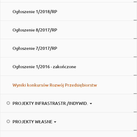
Ogłoszenie 1/2018/RP
Ogłoszenie 8/2017/RP
Ogłoszenie 7/2017/RP
Ogłoszenie 1/2016 - zakończone
Wyniki konkursów Rozwój Przedsiębiorstw
PROJEKTY INFRASTRASTR./INDYWID.
PROJEKTY WŁASNE