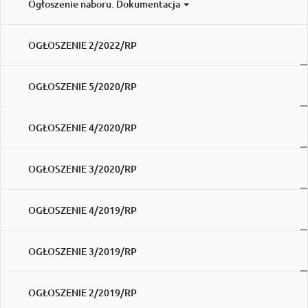
Ogłoszenie naboru. Dokumentacja
OGŁOSZENIE 2/2022/RP
OGŁOSZENIE 5/2020/RP
OGŁOSZENIE 4/2020/RP
OGŁOSZENIE 3/2020/RP
OGŁOSZENIE 4/2019/RP
OGŁOSZENIE 3/2019/RP
OGŁOSZENIE 2/2019/RP