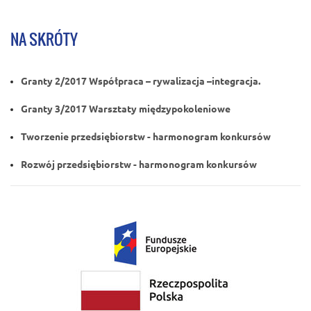
NA SKRÓTY
Granty 2/2017 Współpraca – rywalizacja –integracja.
Granty 3/2017 Warsztaty międzypokoleniowe
Tworzenie przedsiębiorstw - harmonogram konkursów
Rozwój przedsiębiorstw - harmonogram konkursów