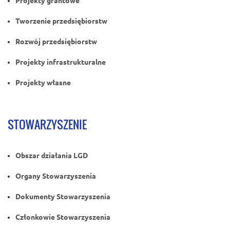
Projekty grantowe
Tworzenie przedsiębiorstw
Rozwój przedsiębiorstw
Projekty infrastrukturalne
Projekty własne
STOWARZYSZENIE
Obszar działania LGD
Organy Stowarzyszenia
Dokumenty Stowarzyszenia
Członkowie Stowarzyszenia