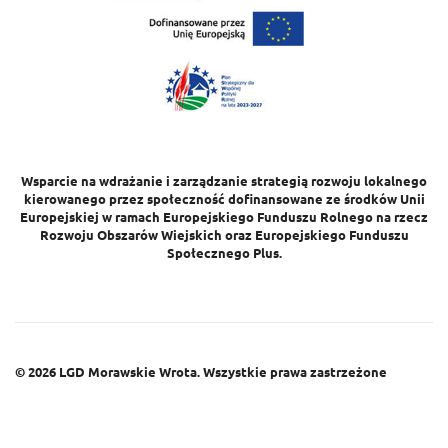
Wsparcie na wdrażanie i zarządzanie strategią rozwoju lokalnego
kierowanego przez społeczność dofinansowane ze środków Unii
Europejskiej w ramach Europejskiego Funduszu Rolnego na rzecz
Rozwoju Obszarów Wiejskich oraz Europejskiego Funduszu
Społecznego Plus.
© 2026
LGD Morawskie Wrota.
Wszystkie prawa zastrzeżone