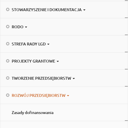
STOWARZYSZENIE I DOKUMENTACJA
RODO
STREFA RADY LGD
PROJEKTY GRANTOWE
TWORZENIE PRZEDSIĘBIORSTW
ROZWÓJ PRZEDSIĘBIORSTW
Zasady dofinansowania