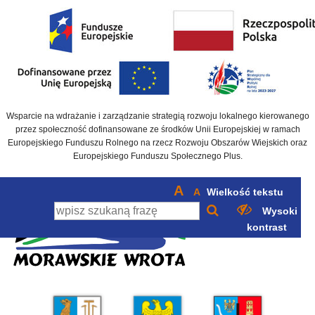
Wsparcie na wdrażanie i zarządzanie strategią rozwoju lokalnego kierowanego
przez społeczność dofinansowane ze środków Unii Europejskiej w ramach
Europejskiego Funduszu Rolnego na rzecz Rozwoju Obszarów Wiejskich oraz
Europejskiego Funduszu Społecznego Plus.
A
A
Wielkość tekstu
Wysoki
kontrast