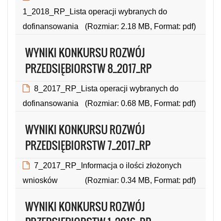
1_2018_RP_Lista operacji wybranych do
dofinansowania
(Rozmiar: 2.18 MB, Format: pdf)
WYNIKI KONKURSU ROZWÓJ
PRZEDSIĘBIORSTW 8_2017_RP
8_2017_RP_Lista operacji wybranych do
dofinansowania
(Rozmiar: 0.68 MB, Format: pdf)
WYNIKI KONKURSU ROZWÓJ
PRZEDSIĘBIORSTW 7_2017_RP
7_2017_RP_Informacja o ilości złożonych
wniosków
(Rozmiar: 0.34 MB, Format: pdf)
WYNIKI KONKURSU ROZWÓJ