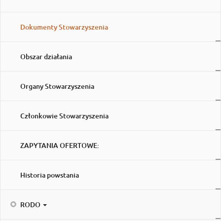
Dokumenty Stowarzyszenia
Obszar działania
Organy Stowarzyszenia
Członkowie Stowarzyszenia
ZAPYTANIA OFERTOWE:
Historia powstania
RODO