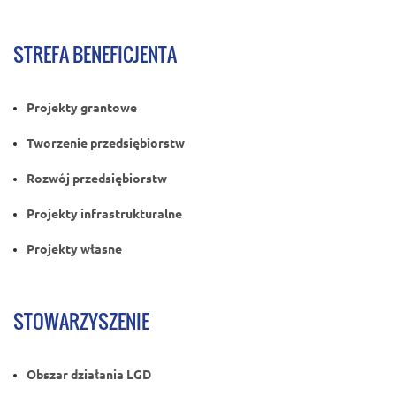
STREFA BENEFICJENTA
Projekty grantowe
Tworzenie przedsiębiorstw
Rozwój przedsiębiorstw
Projekty infrastrukturalne
Projekty własne
STOWARZYSZENIE
Obszar działania LGD