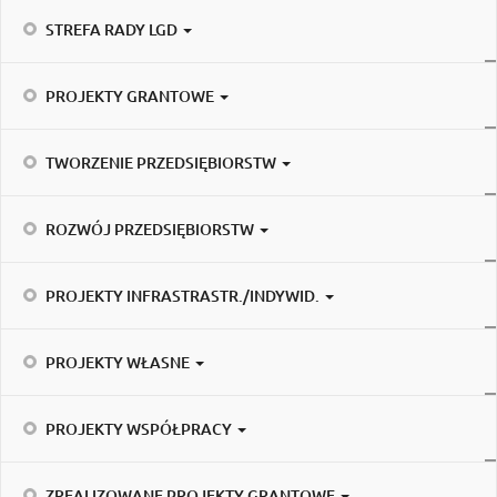
STREFA RADY LGD
PROJEKTY GRANTOWE
TWORZENIE PRZEDSIĘBIORSTW
ROZWÓJ PRZEDSIĘBIORSTW
PROJEKTY INFRASTRASTR./INDYWID.
PROJEKTY WŁASNE
PROJEKTY WSPÓŁPRACY
ZREALIZOWANE PROJEKTY GRANTOWE