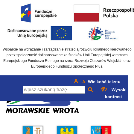
Wsparcie na wdrażanie i zarządzanie strategią rozwoju lokalnego kierowanego
przez społeczność dofinansowane ze środków Unii Europejskiej w ramach
Europejskiego Funduszu Rolnego na rzecz Rozwoju Obszarów Wiejskich oraz
Europejskiego Funduszu Społecznego Plus.
A
A
Wielkość tekstu
Wysoki
kontrast