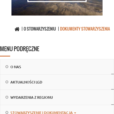
O STOWARZYSZENIU
DOKUMENTY STOWARZYSZENIA
MENU PODRĘCZNE
O NAS
AKTUALNOŚCI LGD
WYDARZENIA Z REGIONU
STOWARZYSZENIE I DOKUMENTACJA