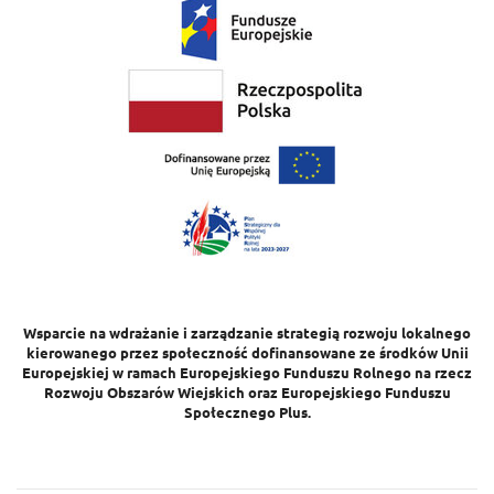
Wsparcie na wdrażanie i zarządzanie strategią rozwoju lokalnego
kierowanego przez społeczność dofinansowane ze środków Unii
Europejskiej w ramach Europejskiego Funduszu Rolnego na rzecz
Rozwoju Obszarów Wiejskich oraz Europejskiego Funduszu
Społecznego Plus.