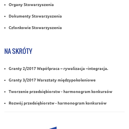
Organy Stowarzyszenia
Dokumenty Stowarzyszenia
Członkowie Stowarzyszenia
NA SKRÓTY
Granty 2/2017 Współpraca – rywalizacja –integracja.
Granty 3/2017 Warsztaty międzypokoleniowe
Tworzenie przedsiębiorstw - harmonogram konkursów
Rozwój przedsiębiorstw - harmonogram konkursów