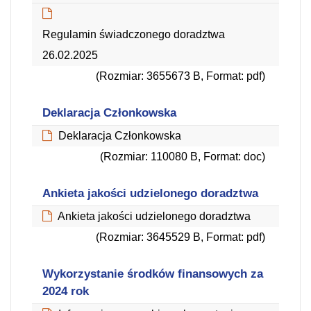
(Rozmiar: 3696348 B, Format: pdf)
Regulamin świadczonego doradztwa
26.02.2025
(Rozmiar: 3655673 B, Format: pdf)
Deklaracja Członkowska
Deklaracja Członkowska
(Rozmiar: 110080 B, Format: doc)
Ankieta jakości udzielonego doradztwa
Ankieta jakości udzielonego doradztwa
(Rozmiar: 3645529 B, Format: pdf)
Wykorzystanie środków finansowych za
2024 rok