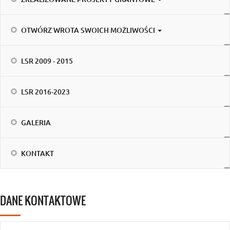
OTWÓRZ WROTA SWOICH MOŻLIWOŚCI
LSR 2009 - 2015
LSR 2016-2023
GALERIA
KONTAKT
DANE KONTAKTOWE