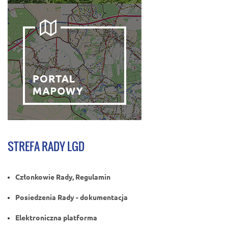
STREFA RADY LGD
Członkowie Rady, Regulamin
Posiedzenia Rady - dokumentacja
Elektroniczna platforma