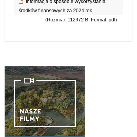
Informacja o sposobie wykorzystania
środków finansowych za 2024 rok
(Rozmiar: 112972 B, Format: pdf)