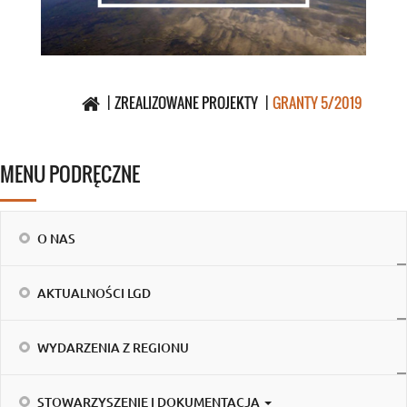
ZREALIZOWANE PROJEKTY
GRANTY 5/2019
MENU PODRĘCZNE
O NAS
AKTUALNOŚCI LGD
WYDARZENIA Z REGIONU
STOWARZYSZENIE I DOKUMENTACJA