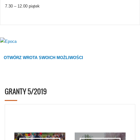
7.30 – 12.00 piątek
OTWÓRZ WROTA SWOICH MOŻLIWOŚCI
GRANTY 5/2019