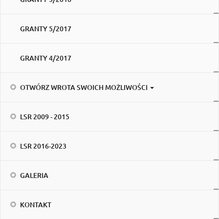
GRANTY 5/2017
GRANTY 4/2017
OTWÓRZ WROTA SWOICH MOŻLIWOŚCI
LSR 2009 - 2015
LSR 2016-2023
GALERIA
KONTAKT