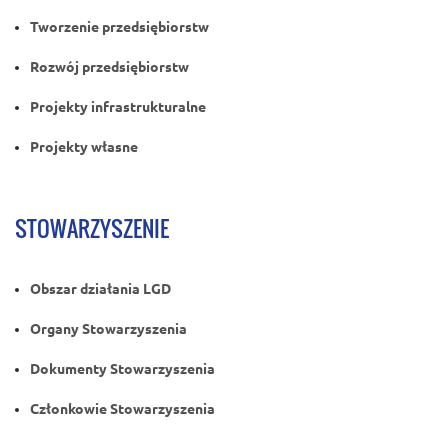
Tworzenie przedsiębiorstw
Rozwój przedsiębiorstw
Projekty infrastrukturalne
Projekty własne
STOWARZYSZENIE
Obszar działania LGD
Organy Stowarzyszenia
Dokumenty Stowarzyszenia
Członkowie Stowarzyszenia