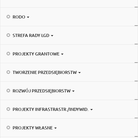
RODO
STREFA RADY LGD
PROJEKTY GRANTOWE
TWORZENIE PRZEDSIĘBIORSTW
ROZWÓJ PRZEDSIĘBIORSTW
PROJEKTY INFRASTRASTR./INDYWID.
PROJEKTY WŁASNE