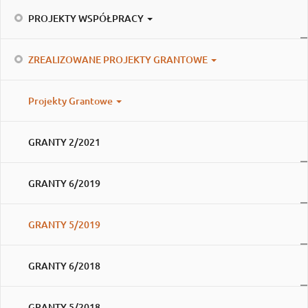
PROJEKTY WSPÓŁPRACY
ZREALIZOWANE PROJEKTY GRANTOWE
Projekty Grantowe
GRANTY 2/2021
GRANTY 6/2019
GRANTY 5/2019
GRANTY 6/2018
GRANTY 5/2018