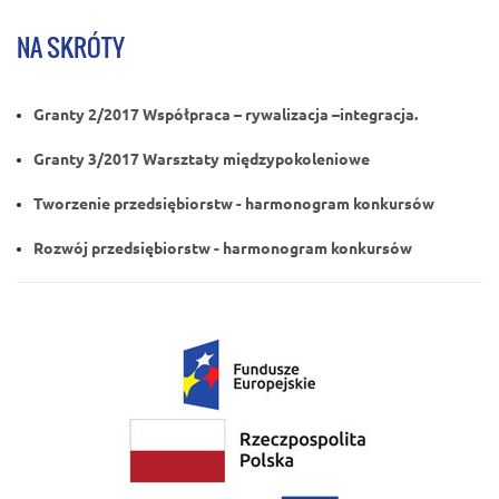
NA SKRÓTY
Granty 2/2017 Współpraca – rywalizacja –integracja.
Granty 3/2017 Warsztaty międzypokoleniowe
Tworzenie przedsiębiorstw - harmonogram konkursów
Rozwój przedsiębiorstw - harmonogram konkursów