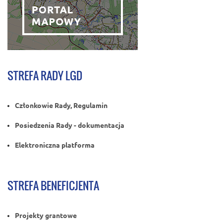
STREFA RADY LGD
Członkowie Rady, Regulamin
Posiedzenia Rady - dokumentacja
Elektroniczna platforma
STREFA BENEFICJENTA
Projekty grantowe