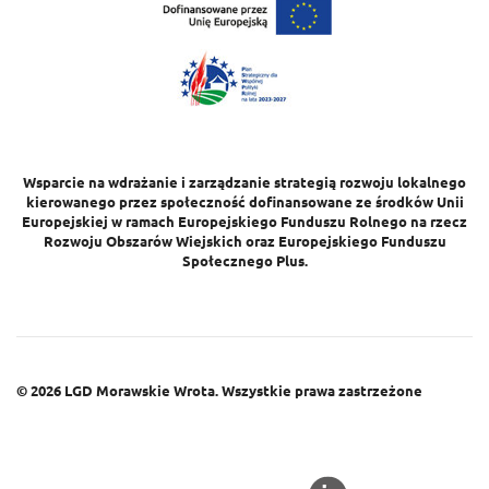
Wsparcie na wdrażanie i zarządzanie strategią rozwoju lokalnego
kierowanego przez społeczność dofinansowane ze środków Unii
Europejskiej w ramach Europejskiego Funduszu Rolnego na rzecz
Rozwoju Obszarów Wiejskich oraz Europejskiego Funduszu
Społecznego Plus.
© 2026
LGD Morawskie Wrota.
Wszystkie prawa zastrzeżone