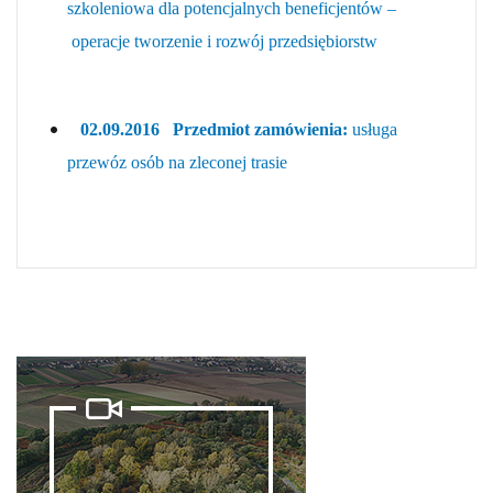
szkoleniowa dla potencjalnych beneficjentów –
operacje tworzenie i rozwój przedsiębiorstw
02.09.2016 Przedmiot zamówienia:
usługa
przewóz osób na zleconej trasie