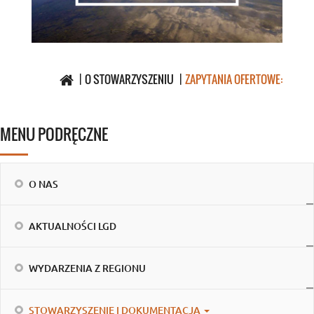
O STOWARZYSZENIU
ZAPYTANIA OFERTOWE:
MENU PODRĘCZNE
O NAS
AKTUALNOŚCI LGD
WYDARZENIA Z REGIONU
STOWARZYSZENIE I DOKUMENTACJA