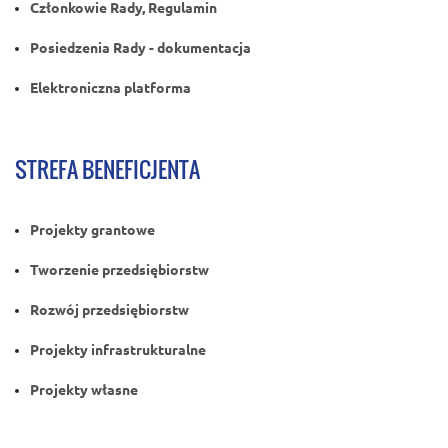
Członkowie Rady, Regulamin
Posiedzenia Rady - dokumentacja
Elektroniczna platforma
STREFA BENEFICJENTA
Projekty grantowe
Tworzenie przedsiębiorstw
Rozwój przedsiębiorstw
Projekty infrastrukturalne
Projekty własne