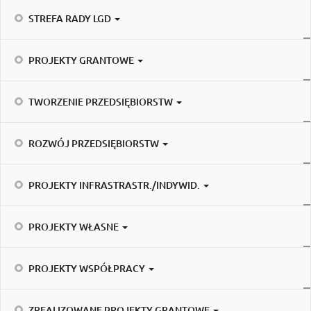
STREFA RADY LGD
PROJEKTY GRANTOWE
TWORZENIE PRZEDSIĘBIORSTW
ROZWÓJ PRZEDSIĘBIORSTW
PROJEKTY INFRASTRASTR./INDYWID.
PROJEKTY WŁASNE
PROJEKTY WSPÓŁPRACY
ZREALIZOWANE PROJEKTY GRANTOWE