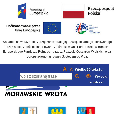
Wsparcie na wdrażanie i zarządzanie strategią rozwoju lokalnego kierowanego
przez społeczność dofinansowane ze środków Unii Europejskiej w ramach
Europejskiego Funduszu Rolnego na rzecz Rozwoju Obszarów Wiejskich oraz
Europejskiego Funduszu Społecznego Plus.
A
A
Wielkość tekstu
Wysoki
kontrast