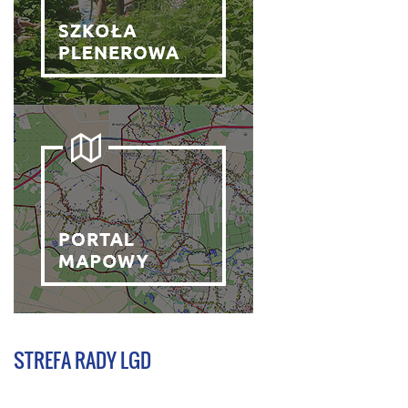
STREFA RADY LGD