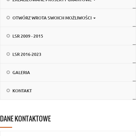
OTWÓRZ WROTA SWOICH MOŻLIWOŚCI
LSR 2009 - 2015
LSR 2016-2023
GALERIA
KONTAKT
DANE KONTAKTOWE