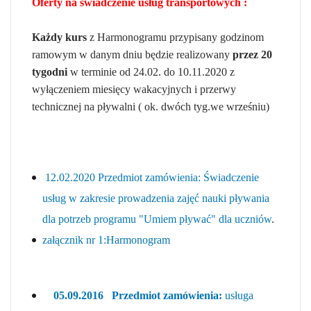
Oferty na świadczenie usług transportowych :
Każdy kurs
z Harmonogramu przypisany godzinom
ramowym w danym dniu będzie realizowany
przez 20
tygodni
w terminie od 24.02. do 10.11.2020 z
wyłączeniem miesięcy wakacyjnych i przerwy
technicznej na pływalni ( ok. dwóch tyg.we wrześniu)
12.02.2020 Przedmiot zamówienia: Świadczenie
usług w zakresie prowadzenia zajęć nauki pływania
dla potrzeb programu "Umiem pływać" dla uczniów
.
załącznik nr 1:Harmonogram
05.09.2016 Przedmiot zamówienia:
usługa