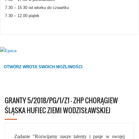
7.30 – 15.30 od wtorku do czwartku
7.30 – 12.00 piątek
OTWÓRZ WROTA SWOICH MOŻLIWOŚCI
GRANTY 5/2018/PG/1/Z1 - ZHP CHORĄGIEW
ŚLĄSKA HUFIEC ZIEMI WODZISŁAWSKIEJ
Zadanie "Rozwijamy nasze talenty i pasje w swojej