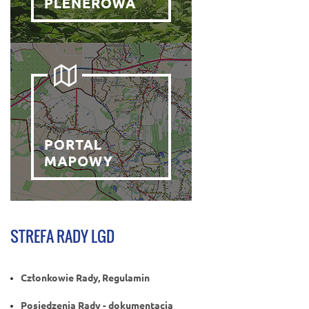
STREFA RADY LGD
Członkowie Rady, Regulamin
Posiedzenia Rady - dokumentacja