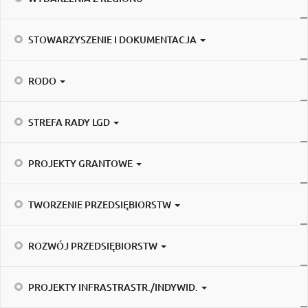
STOWARZYSZENIE I DOKUMENTACJA
RODO
STREFA RADY LGD
PROJEKTY GRANTOWE
TWORZENIE PRZEDSIĘBIORSTW
ROZWÓJ PRZEDSIĘBIORSTW
PROJEKTY INFRASTRASTR./INDYWID.