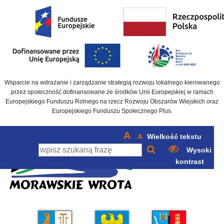
Wsparcie na wdrażanie i zarządzanie strategią rozwoju lokalnego kierowanego
przez społeczność dofinansowane ze środków Unii Europejskiej w ramach
Europejskiego Funduszu Rolnego na rzecz Rozwoju Obszarów Wiejskich oraz
Europejskiego Funduszu Społecznego Plus.
A
A
Wielkość tekstu
Wysoki
kontrast