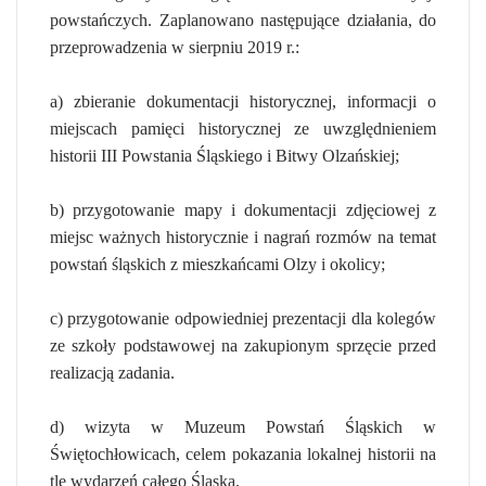
powstańczych. Zaplanowano następujące działania, do
przeprowadzenia w sierpniu 2019 r.:
a) zbieranie dokumentacji historycznej, informacji o
miejscach pamięci historycznej ze uwzględnieniem
historii III Powstania Śląskiego i Bitwy Olzańskiej;
b) przygotowanie mapy i dokumentacji zdjęciowej z
miejsc ważnych historycznie i nagrań rozmów na temat
powstań śląskich z mieszkańcami Olzy i okolicy;
c) przygotowanie odpowiedniej prezentacji dla kolegów
ze szkoły podstawowej na zakupionym sprzęcie przed
realizacją zadania.
d) wizyta w Muzeum Powstań Śląskich w
Świętochłowicach, celem pokazania lokalnej historii na
tle wydarzeń całego Śląska.