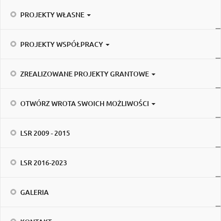
PROJEKTY WŁASNE
PROJEKTY WSPÓŁPRACY
ZREALIZOWANE PROJEKTY GRANTOWE
OTWÓRZ WROTA SWOICH MOŻLIWOŚCI
LSR 2009 - 2015
LSR 2016-2023
GALERIA