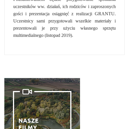
uczestników ww. działań, ich rodziców i zaproszonych
gości i prezentacja osiągnięć z realizacji GRANTU.
Uczestnicy sami przygotowali wszelkie materiały i
prezentowali je przy użyciu własnego sprzętu
multimedialnego (listopad 2019).