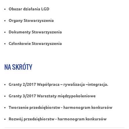
Obszar działania LGD
Organy Stowarzyszenia
Dokumenty Stowarzyszenia
Członkowie Stowarzyszenia
NA SKRÓTY
Granty 2/2017 Współpraca – rywalizacja –integracja.
Granty 3/2017 Warsztaty międzypokoleniowe
Tworzenie przedsiębiorstw - harmonogram konkursów
Rozwój przedsiębiorstw - harmonogram konkursów