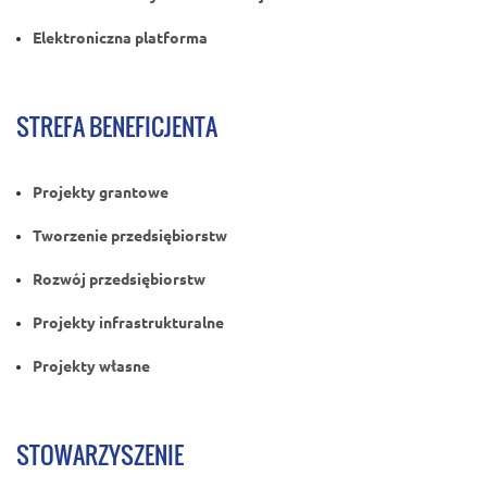
Elektroniczna platforma
STREFA BENEFICJENTA
Projekty grantowe
Tworzenie przedsiębiorstw
Rozwój przedsiębiorstw
Projekty infrastrukturalne
Projekty własne
STOWARZYSZENIE