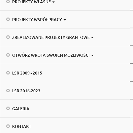
PROJEKTY WŁASNE
PROJEKTY WSPÓŁPRACY
ZREALIZOWANE PROJEKTY GRANTOWE
OTWÓRZ WROTA SWOICH MOŻLIWOŚCI
LSR 2009 - 2015
LSR 2016-2023
GALERIA
KONTAKT