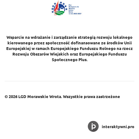
Wsparcie na wdrażanie i zarządzanie strategią rozwoju lokalnego
kierowanego przez społeczność dofinansowane ze środków Unii
Europejskiej w ramach Europejskiego Funduszu Rolnego na rzecz
Rozwoju Obszarów Wiejskich oraz Europejskiego Funduszu
Społecznego Plus.
© 2026
LGD Morawskie Wrota.
Wszystkie prawa zastrzeżone
interaktywni.pro