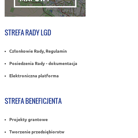
STREFA RADY LGD
Członkowie Rady, Regulamin
Posiedzenia Rady - dokumentacja
Elektroniczna platforma
STREFA BENEFICJENTA
Projekty grantowe
Tworzenie przedsiębiorstw