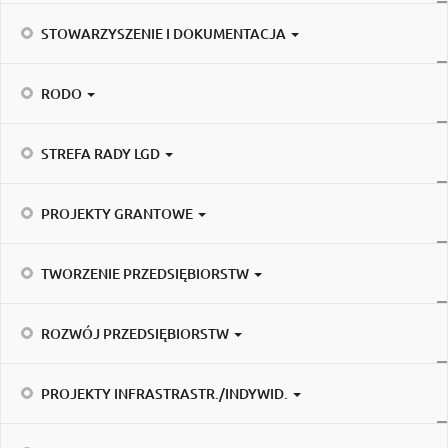
STOWARZYSZENIE I DOKUMENTACJA
RODO
STREFA RADY LGD
PROJEKTY GRANTOWE
TWORZENIE PRZEDSIĘBIORSTW
ROZWÓJ PRZEDSIĘBIORSTW
PROJEKTY INFRASTRASTR./INDYWID.