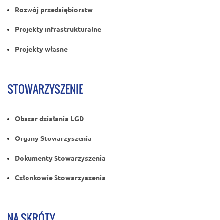
Rozwój przedsiębiorstw
Projekty infrastrukturalne
Projekty własne
STOWARZYSZENIE
Obszar działania LGD
Organy Stowarzyszenia
Dokumenty Stowarzyszenia
Członkowie Stowarzyszenia
NA SKRÓTY