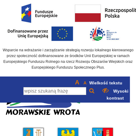
Wsparcie na wdrażanie i zarządzanie strategią rozwoju lokalnego kierowanego
przez społeczność dofinansowane ze środków Unii Europejskiej w ramach
Europejskiego Funduszu Rolnego na rzecz Rozwoju Obszarów Wiejskich oraz
Europejskiego Funduszu Społecznego Plus.
A
A
Wielkość tekstu
Wysoki
kontrast