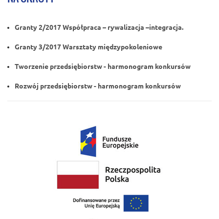
Granty 2/2017 Współpraca – rywalizacja –integracja.
Granty 3/2017 Warsztaty międzypokoleniowe
Tworzenie przedsiębiorstw - harmonogram konkursów
Rozwój przedsiębiorstw - harmonogram konkursów